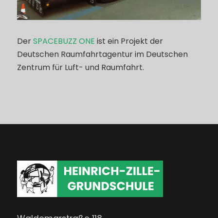
Der
SPACEBUZZ ONE
ist ein Projekt der
Deutschen Raumfahrtagentur im Deutschen
Zentrum für Luft- und Raumfahrt.