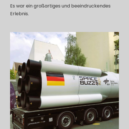
Es war ein großartiges und beeindruckendes
Erlebnis.