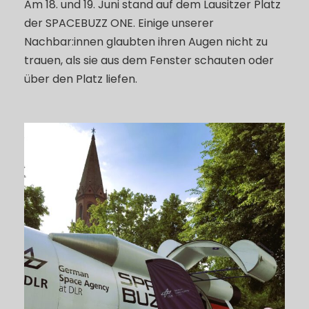
Am 18. und 19. Juni stand auf dem Lausitzer Platz
der SPACEBUZZ ONE. Einige unserer
Nachbar:innen glaubten ihren Augen nicht zu
trauen, als sie aus dem Fenster schauten oder
über den Platz liefen.