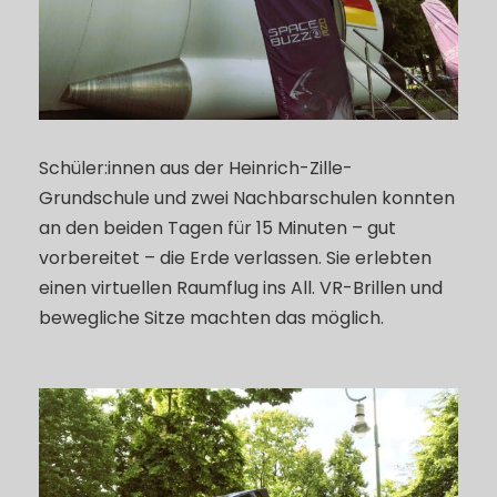
Schüler:innen aus der Heinrich-Zille-
Grundschule und zwei Nachbarschulen konnten
an den beiden Tagen für 15 Minuten – gut
vorbereitet – die Erde verlassen. Sie erlebten
einen virtuellen Raumflug ins All. VR-Brillen und
bewegliche Sitze machten das möglich.