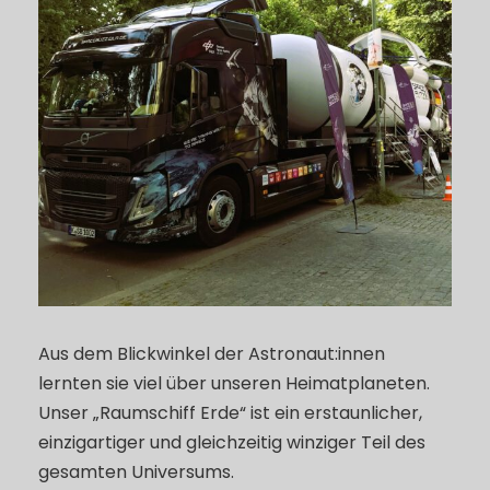
Aus dem Blickwinkel der Astronaut:innen
lernten sie viel über unseren Heimatplaneten.
Unser „Raumschiff Erde“ ist ein erstaunlicher,
einzigartiger und gleichzeitig winziger Teil des
gesamten Universums.