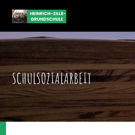
SCHULSOZIALARBEIT