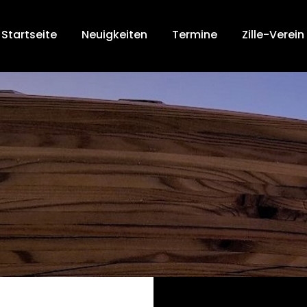
Startseite
Neuigkeiten
Termine
Zille-Verein